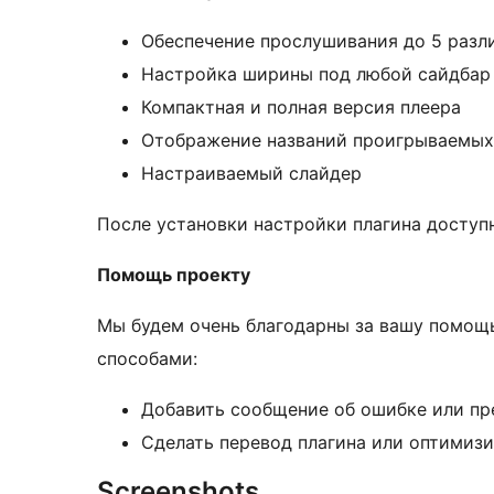
Обеспечение прослушивания до 5 разл
Настройка ширины под любой сайдбар
Компактная и полная версия плеера
Отображение названий проигрываемых
Настраиваемый слайдер
После установки настройки плагина доступ
Помощь проекту
Мы будем очень благодарны за вашу помощ
способами:
Добавить сообщение об ошибке или пр
Сделать перевод плагина или оптимизи
Screenshots